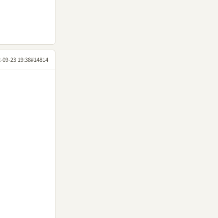
-09-23 19:38
#14814