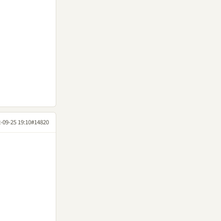
-09-25 19:10
#14820