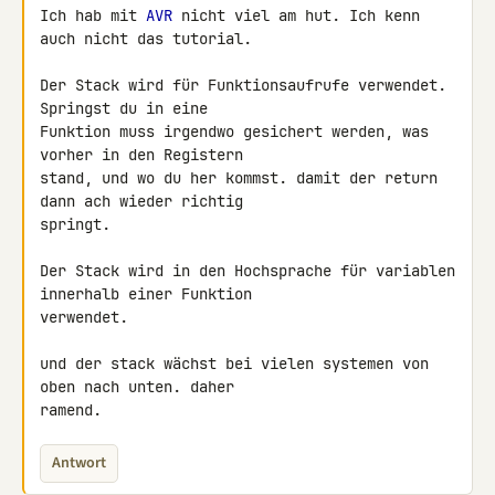
Ich hab mit 
AVR
 nicht viel am hut. Ich kenn 
auch nicht das tutorial.

Der Stack wird für Funktionsaufrufe verwendet. 
Springst du in eine 

Funktion muss irgendwo gesichert werden, was 
vorher in den Registern 

stand, und wo du her kommst. damit der return 
dann ach wieder richtig 

springt.

Der Stack wird in den Hochsprache für variablen 
innerhalb einer Funktion 

verwendet.

und der stack wächst bei vielen systemen von 
oben nach unten. daher 

ramend.
Antwort