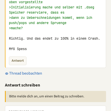
oben vorgestellte
>Initialisierung mache und selber mit .dseg 
Speicher reserviere, dass es
>dann zu Ueberschneidungen kommt, wenn ich 
push/pops und andere Spruenge
>mache?
Richtig. Und das endet zu 100% in einem Crash.

MfG Spess
Antwort
Thread beobachten
Antwort schreiben
Bitte melde dich an, um einen Beitrag zu schreiben.