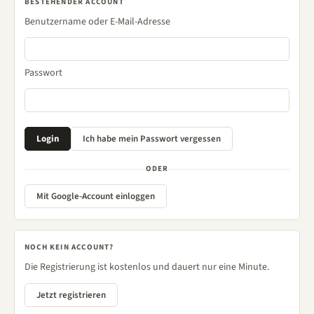
BESTEHENDER ACCOUNT
Benutzername oder E-Mail-Adresse
Passwort
ODER
Mit Google-Account einloggen
NOCH KEIN ACCOUNT?
Die Registrierung ist kostenlos und dauert nur eine Minute.
Jetzt registrieren