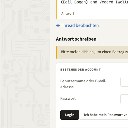
(Egil Bogen) and Vegard (Woll
Antwort
Thread beobachten
Antwort schreiben
Bitte melde dich an, um einen Beitrag z
BESTEHENDER ACCOUNT
Benutzername oder E-Mail-
Adresse
Passwort