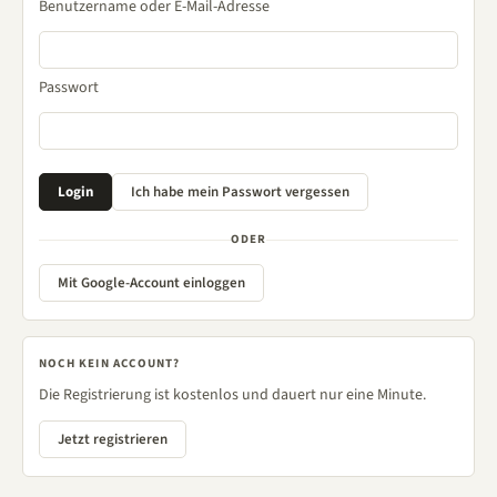
Benutzername oder E-Mail-Adresse
Passwort
ODER
Mit Google-Account einloggen
NOCH KEIN ACCOUNT?
Die Registrierung ist kostenlos und dauert nur eine Minute.
Jetzt registrieren