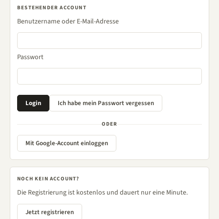
BESTEHENDER ACCOUNT
Benutzername oder E-Mail-Adresse
Passwort
ODER
Mit Google-Account einloggen
NOCH KEIN ACCOUNT?
Die Registrierung ist kostenlos und dauert nur eine Minute.
Jetzt registrieren