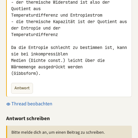
- der thermische Widerstand ist also der 
Quotient aus 

Temperaturdifferenz und Entropiestrom

- die thermische Kapazität ist der Quotient aus 
der Entropie und der 

Temperaturdifferenz

Da die Entropie schlecht zu bestimmen ist, kann 
sie bei inkompressiblen 

Medien (Dichte const.) leicht über die 
Wärmemenge ausgedrückt werden 

(Gibbsform).
Antwort
Thread beobachten
Antwort schreiben
Bitte melde dich an, um einen Beitrag zu schreiben.