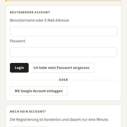
BESTEHENDER ACCOUNT
Benutzername oder E-Mail-Adresse
Passwort
ODER
Mit Google-Account einloggen
NOCH KEIN ACCOUNT?
Die Registrierung ist kostenlos und dauert nur eine Minute.