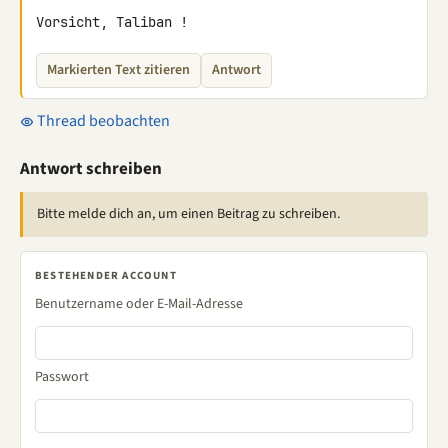
Vorsicht, Taliban !
Markierten Text zitieren
Antwort
Thread beobachten
Antwort schreiben
Bitte melde dich an, um einen Beitrag zu schreiben.
BESTEHENDER ACCOUNT
Benutzername oder E-Mail-Adresse
Passwort