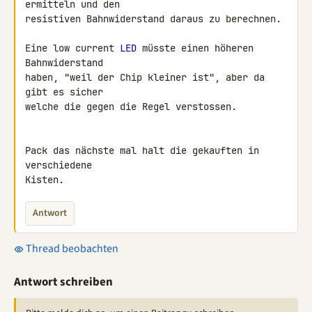
ermitteln und den

resistiven Bahnwiderstand daraus zu berechnen.

Eine low current 
LED
 müsste einen höheren 
Bahnwiderstand

haben, "weil der Chip kleiner ist", aber da 
gibt es sicher

welche die gegen die Regel verstossen.

Pack das nächste mal halt die gekauften in 
verschiedene

Kisten.
Antwort
Thread beobachten
Antwort schreiben