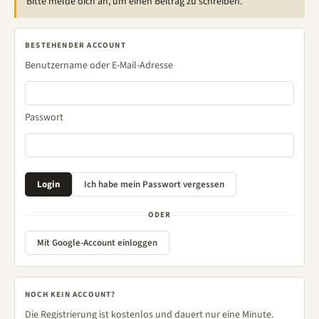
Bitte melde dich an, um einen Beitrag zu schreiben.
BESTEHENDER ACCOUNT
Benutzername oder E-Mail-Adresse
Passwort
ODER
Mit Google-Account einloggen
NOCH KEIN ACCOUNT?
Die Registrierung ist kostenlos und dauert nur eine Minute.