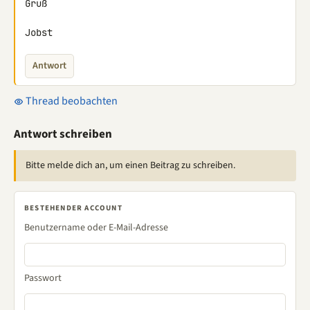
Gruß

Jobst
Antwort
Thread beobachten
Antwort schreiben
Bitte melde dich an, um einen Beitrag zu schreiben.
BESTEHENDER ACCOUNT
Benutzername oder E-Mail-Adresse
Passwort