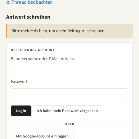
Thread beobachten
Antwort schreiben
Bitte melde dich an, um einen Beitrag zu schreiben.
BESTEHENDER ACCOUNT
Benutzername oder E-Mail-Adresse
Passwort
ODER
Mit Google-Account einloggen