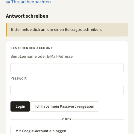
Thread beobachten
Antwort schreiben
Bitte melde dich an, um einen Beitrag zu schreiben.
BESTEHENDER ACCOUNT
Benutzername oder E-Mail-Adresse
Passwort
ODER
Mit Google-Account einloggen