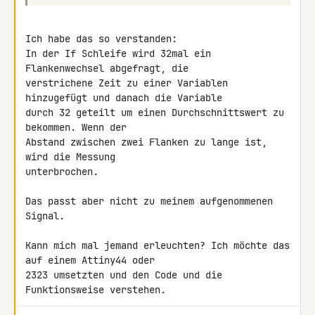
Ich habe das so verstanden:

In der If Schleife wird 32mal ein 
Flankenwechsel abgefragt, die 

verstrichene Zeit zu einer Variablen 
hinzugefügt und danach die Variable 

durch 32 geteilt um einen Durchschnittswert zu 
bekommen. Wenn der 

Abstand zwischen zwei Flanken zu lange ist, 
wird die Messung 

unterbrochen.

Das passt aber nicht zu meinem aufgenommenen 
Signal.

Kann mich mal jemand erleuchten? Ich möchte das 
auf einem Attiny44 oder 

2323 umsetzten und den Code und die 
Funktionsweise verstehen.