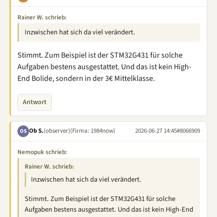
Rainer W. schrieb:
Inzwischen hat sich da viel verändert.
Stimmt. Zum Beispiel ist der STM32G431 für solche
Aufgaben bestens ausgestattet. Und das ist kein High-
End Bolide, sondern in der 3€ Mittelklasse.
Antwort
Ob S.
(observer)
(Firma: 1984now)
2026-06-27 14:45
#8066909
OS
Nemopuk schrieb:
Rainer W. schrieb:
Inzwischen hat sich da viel verändert.
Stimmt. Zum Beispiel ist der STM32G431 für solche
Aufgaben bestens ausgestattet. Und das ist kein High-End