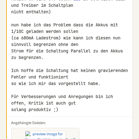
und Treiber im Schaltplan 

nicht enthalten)

nun habe ich das Problem dass die Akkus mit 
1/10C geladen werden sollen 

(ca 680mA Ladestrom) wie kann ich diesen nun 
sinnvoll begrenzen ohne den 

Strom für die Schaltung Parallel zu den Akkus 
zu begrenzen.

Ich hoffe die Schaltung hat keinen gravierenden 
Fehler und funktioniert 

so wie ich mir das vorgestellt habe.

Für Verbesserungen und Anregungen bin ich 
offen, Kritik ist auch gut 

solang produktiv ;)
Angehängte Dateien: