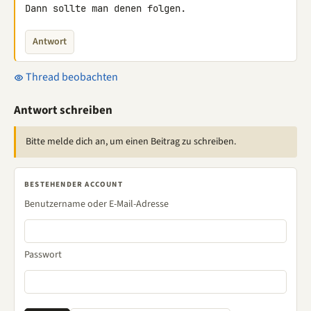
Dann sollte man denen folgen.
Antwort
Thread beobachten
Antwort schreiben
Bitte melde dich an, um einen Beitrag zu schreiben.
BESTEHENDER ACCOUNT
Benutzername oder E-Mail-Adresse
Passwort