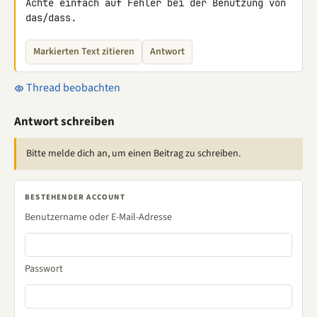
Achte einfach auf Fehler bei der Benutzung von 
das/dass.
Markierten Text zitieren
Antwort
Thread beobachten
Antwort schreiben
Bitte melde dich an, um einen Beitrag zu schreiben.
BESTEHENDER ACCOUNT
Benutzername oder E-Mail-Adresse
Passwort