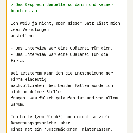
> Das Gespräch dümpelte so dahin und keiner 
brach es ab.
Ich weiß ja nicht, aber dieser Satz lässt mich 
zwei Vermutungen 

anstellen:

- Das Interview war eine Quälerei für dich.

- Das Interview war eine Quälerei für die 
Firma.

Bei letzterem kann ich die Entscheidung der 
Firma eindeutig 

nachvollziehen, bei beiden Fällen würde ich 
mich an deiner Stelle 

fragen, was falsch gelaufen ist und vor allem 
warum.

Ich hatte (zum Glück?) noch nicht so viele 
Bewerbungsgespräche, aber 

eines hat ein "Geschmäckchen" hinterlassen. 