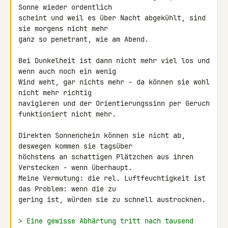
Sonne wieder ordentlich 

scheint und weil es über Nacht abgekühlt, sind 
sie morgens nicht mehr 

ganz so penetrant, wie am Abend.

Bei Dunkelheit ist dann nicht mehr viel los und 
wenn auch noch ein wenig 

Wind weht, gar nichts mehr - da können sie wohl 
nicht mehr richtig 

navigieren und der Orientierungssinn per Geruch 
funktioniert nicht mehr.

Direkten Sonnenchein können sie nicht ab, 
deswegen kommen sie tagsüber 

höchstens an schattigen Plätzchen aus ihren 
Verstecken - wenn überhaupt. 

Meine Vermutung: die rel. Luftfeuchtigkeit ist 
das Problem: wenn die zu 

gering ist, würden sie zu schnell austrocknen.

> Eine gewisse Abhärtung tritt nach tausend 