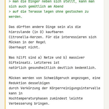
> man die Dinger neben sich stellt, kann man 
sich auch gemütlich am Abend
> auf die Terasse legen ohne gestochen zu 
werden.
Das dürften andere Dinge sein als die 
hierzulande (in D) kaufbaren 

Citronella-Kerzen. Für die interessieren sich 
Mücken in der Regel 

überhaupt nicht.

Was hilft sind a) Netze und b) massiver 
Gifteinsatz. Letzteres ist 

natürlich gesundheitlich deutlich bedenklich.

Mücken werden von Schweißgeruch angezogen, eine 
Reduktion desselbigen 

durch Verkürzung der Körperreinigungsintervalle 
kann in 

Hochtemperaturphasen zumindest leichte 
Verbesserung bringen.
