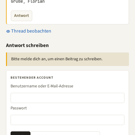
Grüße, Florian
Antwort
Thread beobachten
Antwort schreiben
Bitte melde dich an, um einen Beitrag zu schreiben.
BESTEHENDER ACCOUNT
Benutzername oder E-Mail-Adresse
Passwort