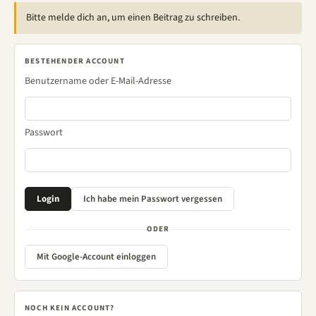
Bitte melde dich an, um einen Beitrag zu schreiben.
BESTEHENDER ACCOUNT
Benutzername oder E-Mail-Adresse
Passwort
ODER
Mit Google-Account einloggen
NOCH KEIN ACCOUNT?