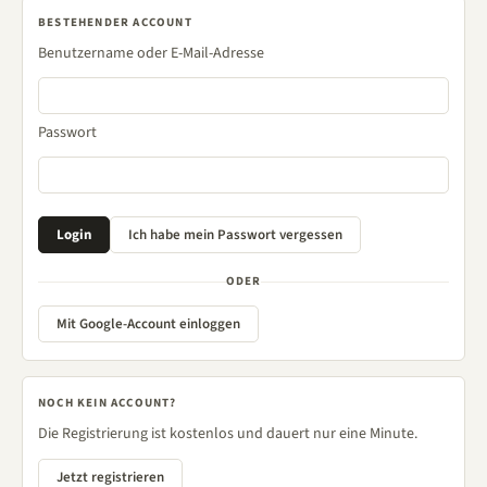
BESTEHENDER ACCOUNT
Benutzername oder E-Mail-Adresse
Passwort
ODER
Mit Google-Account einloggen
NOCH KEIN ACCOUNT?
Die Registrierung ist kostenlos und dauert nur eine Minute.
Jetzt registrieren