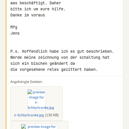
was beschäftigt. Daher 

bitte ich um eure hilfe.

Danke im voraus

Mfg

Jens

P.s. Hoffendlich habe ich es gut beschrieben.

Werde meine zeichnung von der schaltung hat 
sich ein bischen geändert da 

die vorgesehene reles gezittert haben.
Angehängte Dateien:
(130 KB)
ir-lichtschranke.jpg