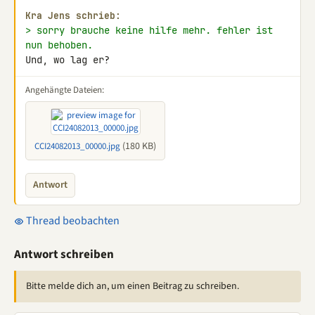
Kra Jens schrieb:
> sorry brauche keine hilfe mehr. fehler ist 
nun behoben.
Und, wo lag er?
Angehängte Dateien:
(180 KB)
CCI24082013_00000.jpg
Antwort
Thread beobachten
Antwort schreiben
Bitte melde dich an, um einen Beitrag zu schreiben.