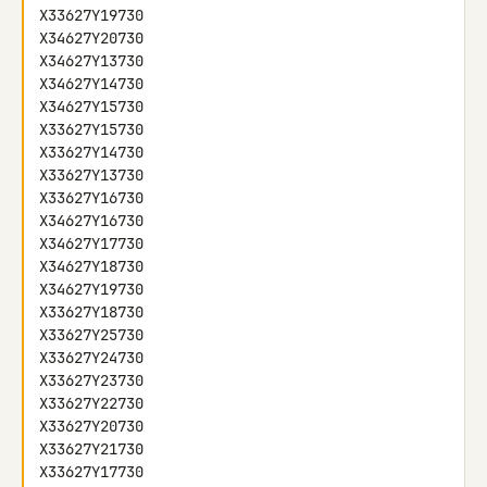
X33627Y19730

X34627Y20730

X34627Y13730

X34627Y14730

X34627Y15730

X33627Y15730

X33627Y14730

X33627Y13730

X33627Y16730

X34627Y16730

X34627Y17730

X34627Y18730

X34627Y19730

X33627Y18730

X33627Y25730

X33627Y24730

X33627Y23730

X33627Y22730

X33627Y20730

X33627Y21730

X33627Y17730
