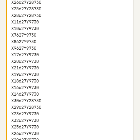
X26627Y28730

X25627Y28730

X28627Y28730

X11627Y9730

X10627Y9730

X7627Y9730

X8627Y9730

X9627Y9730

X17627Y9730

X20627Y9730

X21627Y9730

X19627Y9730

X18627Y9730

X16627Y9730

X14627Y9730

X30627Y28730

X29627Y28730

X23627Y9730

X32627Y9730

X25627Y9730

X26627Y9730
