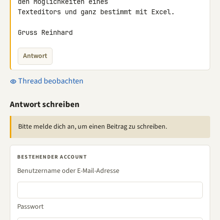
den Möglichkeiten eines 

Texteditors und ganz bestimmt mit Excel.

Gruss Reinhard
Antwort
Thread beobachten
Antwort schreiben
Bitte melde dich an, um einen Beitrag zu schreiben.
BESTEHENDER ACCOUNT
Benutzername oder E-Mail-Adresse
Passwort