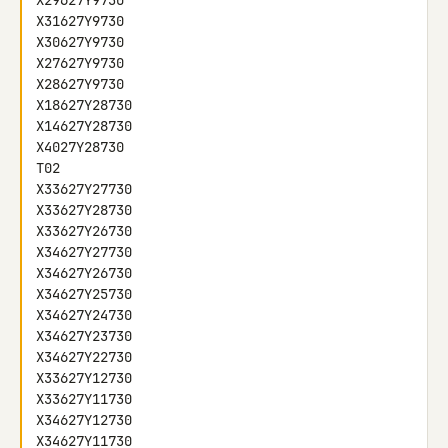
X29627Y9730

X31627Y9730

X30627Y9730

X27627Y9730

X28627Y9730

X18627Y28730

X14627Y28730

X4027Y28730

T02

X33627Y27730

X33627Y28730

X33627Y26730

X34627Y27730

X34627Y26730

X34627Y25730

X34627Y24730

X34627Y23730

X34627Y22730

X33627Y12730

X33627Y11730

X34627Y12730

X34627Y11730
