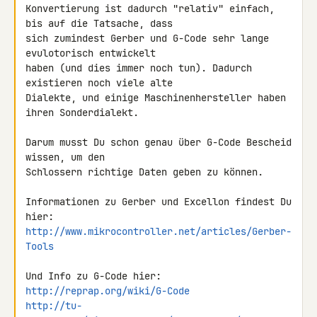
Konvertierung ist dadurch "relativ" einfach, 
bis auf die Tatsache, dass 

sich zumindest Gerber und G-Code sehr lange 
evulotorisch entwickelt 

haben (und dies immer noch tun). Dadurch 
existieren noch viele alte 

Dialekte, und einige Maschinenhersteller haben 
ihren Sonderdialekt.

Darum musst Du schon genau über G-Code Bescheid 
wissen, um den 

Schlossern richtige Daten geben zu können.

Informationen zu Gerber und Excellon findest Du 
http://www.mikrocontroller.net/articles/Gerber-
Tools
http://reprap.org/wiki/G-Code
http://tu-