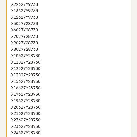
X22627Y9730

X13627Y9730

X12627Y9730

X5027Y28730

X6027Y28730

X7027Y28730

X9027Y28730

X8027Y28730

X10027Y28730

X11027Y28730

X12027Y28730

X13027Y28730

X15627Y28730

X16627Y28730

X17627Y28730

X19627Y28730

X20627Y28730

X21627Y28730

X27627Y28730

X23627Y28730

X24627Y28730
