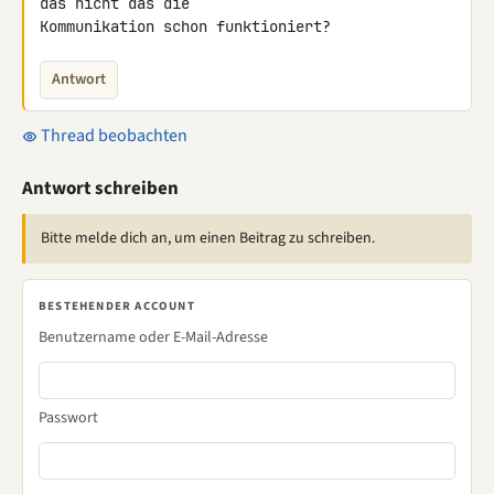
das nicht das die 

Kommunikation schon funktioniert?
Antwort
Thread beobachten
Antwort schreiben
Bitte melde dich an, um einen Beitrag zu schreiben.
BESTEHENDER ACCOUNT
Benutzername oder E-Mail-Adresse
Passwort