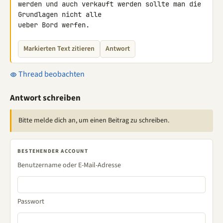
werden und auch verkauft werden sollte man die 
Grundlagen nicht alle 

ueber Bord werfen.
Markierten Text zitieren
Antwort
Thread beobachten
Antwort schreiben
Bitte melde dich an, um einen Beitrag zu schreiben.
BESTEHENDER ACCOUNT
Benutzername oder E-Mail-Adresse
Passwort