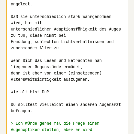
angelegt.

Daß sie unterschiedlich stark wahrgenommen 
wird, hat mit 

unterschiedlicher Adaptionsfähigkeit des Auges 
zu tun, diese nimmt bei 

Ermüdung, schlechten Lichtverhältnissen und 
zunehmendem Alter zu.

Wenn Dich das Lesen und Betrachten nah 
liegender Gegenstände ermüdet, 

dann ist eher von einer (einsetzenden) 
Altersweitsichtigkeit auszugehen.

Wie alt bist Du?

Du solltest vielleicht einen anderen Augenarzt 
befragen.

> Ich würde gerne mal die Frage einem 
Augenoptiker stellen, aber er wird