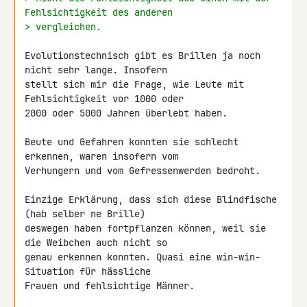
Fehlsichtigkeit des anderen
> vergleichen.
Evolutionstechnisch gibt es Brillen ja noch 
nicht sehr lange. Insofern 

stellt sich mir die Frage, wie Leute mit 
Fehlsichtigkeit vor 1000 oder 

2000 oder 5000 Jahren überlebt haben.

Beute und Gefahren konnten sie schlecht 
erkennen, waren insofern vom 

Verhungern und vom Gefressenwerden bedroht.

Einzige Erklärung, dass sich diese Blindfische 
(hab selber ne Brille) 

deswegen haben fortpflanzen können, weil sie 
die Weibchen auch nicht so 

genau erkennen konnten. Quasi eine win-win-
Situation für hässliche 

Frauen und fehlsichtige Männer.
