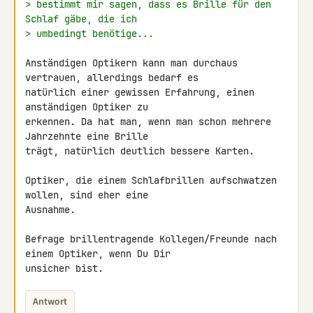
> bestimmt mir sagen, dass es Brille für den 
Schlaf gäbe, die ich
> umbedingt benötige...
Anständigen Optikern kann man durchaus 
vertrauen, allerdings bedarf es 

natürlich einer gewissen Erfahrung, einen 
anständigen Optiker zu 

erkennen. Da hat man, wenn man schon mehrere 
Jahrzehnte eine Brille 

trägt, natürlich deutlich bessere Karten.

Optiker, die einem Schlafbrillen aufschwatzen 
wollen, sind eher eine 

Ausnahme.

Befrage brillentragende Kollegen/Freunde nach 
einem Optiker, wenn Du Dir 

unsicher bist.
Antwort