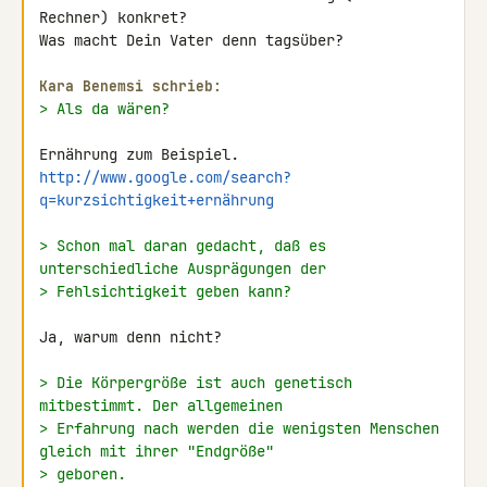
Rechner) konkret?

Was macht Dein Vater denn tagsüber?

Kara Benemsi schrieb:
> Als da wären?
http://www.google.com/search?
q=kurzsichtigkeit+ernährung
> Schon mal daran gedacht, daß es 
unterschiedliche Ausprägungen der
> Fehlsichtigkeit geben kann?
Ja, warum denn nicht?

> Die Körpergröße ist auch genetisch 
mitbestimmt. Der allgemeinen
> Erfahrung nach werden die wenigsten Menschen 
gleich mit ihrer "Endgröße"
> geboren.