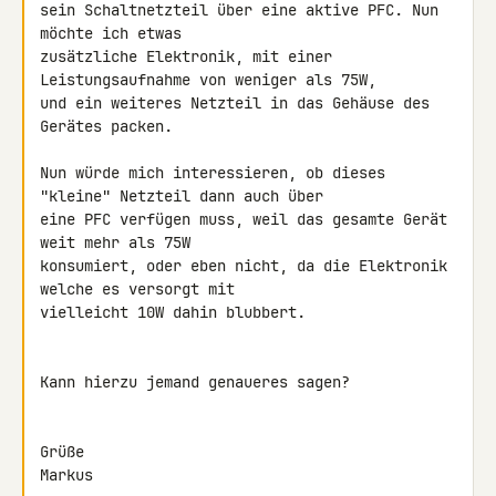
sein Schaltnetzteil über eine aktive PFC. Nun 
möchte ich etwas 

zusätzliche Elektronik, mit einer 
Leistungsaufnahme von weniger als 75W, 

und ein weiteres Netzteil in das Gehäuse des 
Gerätes packen.

Nun würde mich interessieren, ob dieses 
"kleine" Netzteil dann auch über 

eine PFC verfügen muss, weil das gesamte Gerät 
weit mehr als 75W 

konsumiert, oder eben nicht, da die Elektronik 
welche es versorgt mit 

vielleicht 10W dahin blubbert.

Kann hierzu jemand genaueres sagen?

Grüße

Markus