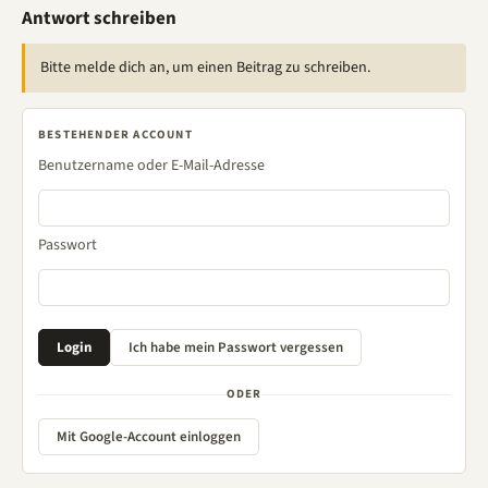
Antwort schreiben
Bitte melde dich an, um einen Beitrag zu schreiben.
BESTEHENDER ACCOUNT
Benutzername oder E-Mail-Adresse
Passwort
ODER
Mit Google-Account einloggen