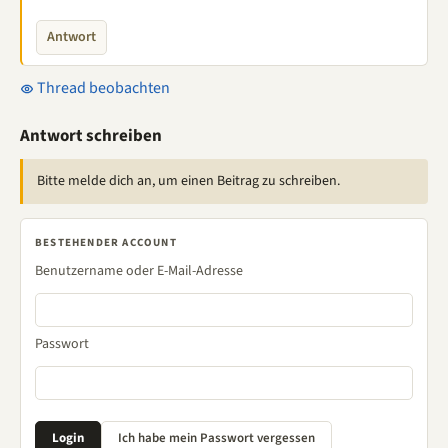
Antwort
Thread beobachten
Antwort schreiben
Bitte melde dich an, um einen Beitrag zu schreiben.
BESTEHENDER ACCOUNT
Benutzername oder E-Mail-Adresse
Passwort