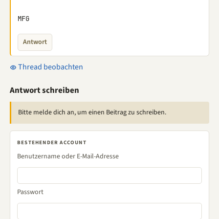
MFG
Antwort
Thread beobachten
Antwort schreiben
Bitte melde dich an, um einen Beitrag zu schreiben.
BESTEHENDER ACCOUNT
Benutzername oder E-Mail-Adresse
Passwort