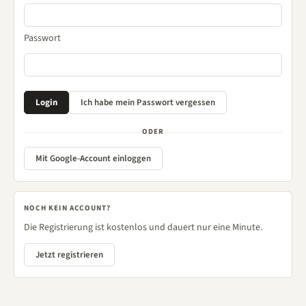
Passwort
ODER
Mit Google-Account einloggen
NOCH KEIN ACCOUNT?
Die Registrierung ist kostenlos und dauert nur eine Minute.
Jetzt registrieren