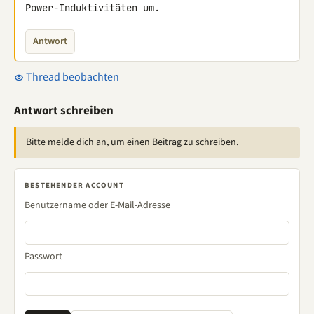
Power-Induktivitäten um.
Antwort
Thread beobachten
Antwort schreiben
Bitte melde dich an, um einen Beitrag zu schreiben.
BESTEHENDER ACCOUNT
Benutzername oder E-Mail-Adresse
Passwort