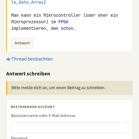
le_Gate_Array
)

Man kann ein Mikrocontroller (oder eher ein 
Mikroprozessor) im 
FPGA
implementieren, das schon.
Antwort
Thread beobachten
Antwort schreiben
Bitte melde dich an, um einen Beitrag zu schreiben.
BESTEHENDER ACCOUNT
Benutzername oder E-Mail-Adresse
Passwort