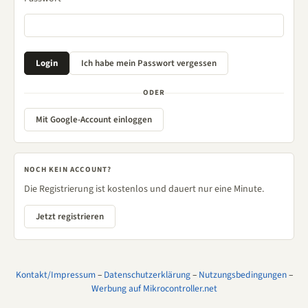
ODER
Mit Google-Account einloggen
NOCH KEIN ACCOUNT?
Die Registrierung ist kostenlos und dauert nur eine Minute.
Jetzt registrieren
Kontakt/Impressum
–
Datenschutzerklärung
–
Nutzungsbedingungen
–
Werbung auf Mikrocontroller.net