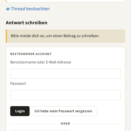
Thread beobachten
Antwort schreiben
Bitte melde dich an, um einen Beitrag zu schreiben.
BESTEHENDER ACCOUNT
Benutzername oder E-Mail-Adresse
Passwort
ODER