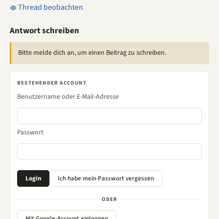
Thread beobachten
Antwort schreiben
Bitte melde dich an, um einen Beitrag zu schreiben.
BESTEHENDER ACCOUNT
Benutzername oder E-Mail-Adresse
Passwort
ODER
Mit Google-Account einloggen