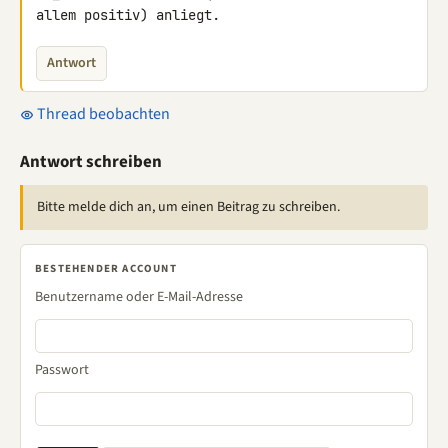
allem positiv) anliegt.
Antwort
Thread beobachten
Antwort schreiben
Bitte melde dich an, um einen Beitrag zu schreiben.
BESTEHENDER ACCOUNT
Benutzername oder E-Mail-Adresse
Passwort