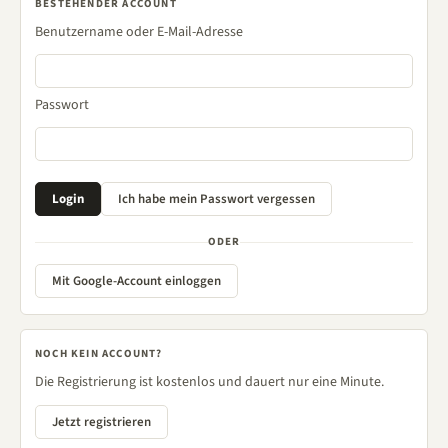
BESTEHENDER ACCOUNT
Benutzername oder E-Mail-Adresse
Passwort
ODER
Mit Google-Account einloggen
NOCH KEIN ACCOUNT?
Die Registrierung ist kostenlos und dauert nur eine Minute.
Jetzt registrieren