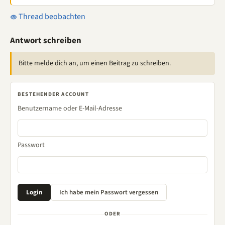
Thread beobachten
Antwort schreiben
Bitte melde dich an, um einen Beitrag zu schreiben.
BESTEHENDER ACCOUNT
Benutzername oder E-Mail-Adresse
Passwort
ODER