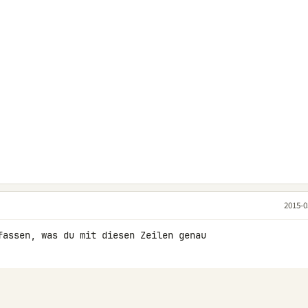
2015-0
fassen, was du mit diesen Zeilen genau 
