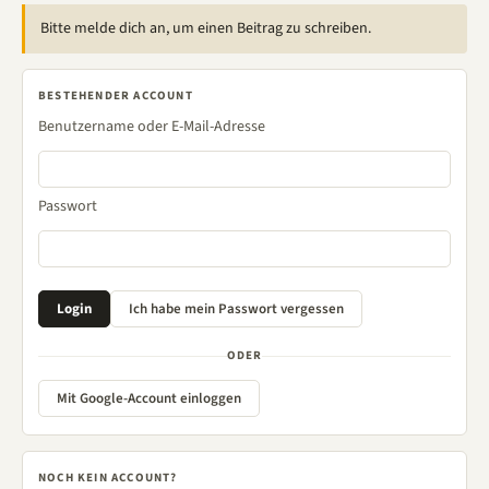
Bitte melde dich an, um einen Beitrag zu schreiben.
BESTEHENDER ACCOUNT
Benutzername oder E-Mail-Adresse
Passwort
ODER
Mit Google-Account einloggen
NOCH KEIN ACCOUNT?