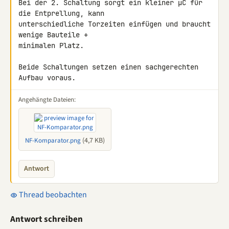
Bei der 2. Schaltung sorgt ein kleiner µC für 
die Entprellung, kann 

unterschiedliche Torzeiten einfügen und braucht 
wenige Bauteile + 

minimalen Platz.

Beide Schaltungen setzen einen sachgerechten 
Aufbau voraus.
Angehängte Dateien:
(4,7 KB)
NF-Komparator.png
Antwort
Thread beobachten
Antwort schreiben