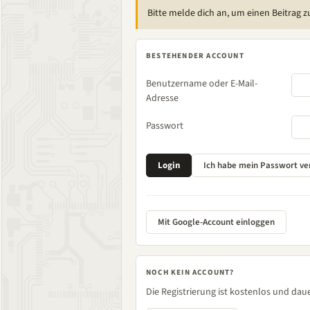
Bitte melde dich an, um einen Beitrag z
BESTEHENDER ACCOUNT
Benutzername oder E-Mail-
Adresse
Passwort
Mit Google-Account einloggen
NOCH KEIN ACCOUNT?
Die Registrierung ist kostenlos und daue