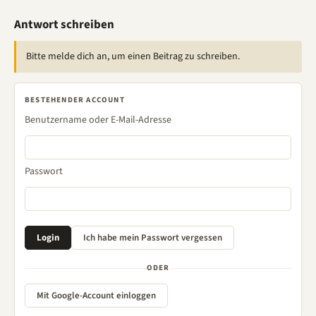
Antwort schreiben
Bitte melde dich an, um einen Beitrag zu schreiben.
BESTEHENDER ACCOUNT
Benutzername oder E-Mail-Adresse
Passwort
ODER
Mit Google-Account einloggen