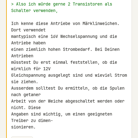
> Also ich würde gerne 2 Transistoren als 
Schalter verwenden,
Ich kenne diese Antriebe von Märklinweichen. 
Dort verwendet

mantypisch eine 16V Wechselspannung und die 
Antriebe haben

einen ziemlich hohen Strombedarf. Bei Deinen 
Antrieben

müsstest Du erst einmal feststellen, ob die 
wirklich für 12V

Gleichspannung ausgelegt sind und wieviel Strom 
sie ziehen.

Ausserdem solltest Du ermitteln, ob die Spulen 
nach getaner

Arbeit von der Weiche abgeschaltet werden oder 
nicht. Diese

Angaben sind wichtig, um einen geeigneten 
Treiber zu dimen-

sionieren.