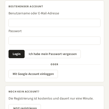
BESTEHENDER ACCOUNT
Benutzername oder E-Mail-Adresse
Passwort
ODER
Mit Google-Account einloggen
NOCH KEIN ACCOUNT?
Die Registrierung ist kostenlos und dauert nur eine Minute.
Jetzt registrieren