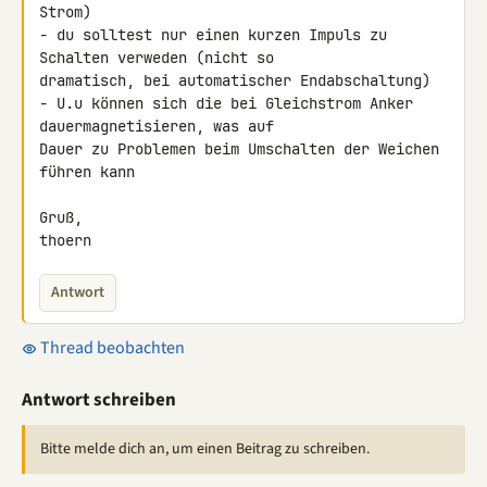
Strom)

- du solltest nur einen kurzen Impuls zu 
Schalten verweden (nicht so 

dramatisch, bei automatischer Endabschaltung)

- U.u können sich die bei Gleichstrom Anker 
dauermagnetisieren, was auf 

Dauer zu Problemen beim Umschalten der Weichen 
führen kann

Gruß,

thoern
Antwort
Thread beobachten
Antwort schreiben
Bitte melde dich an, um einen Beitrag zu schreiben.