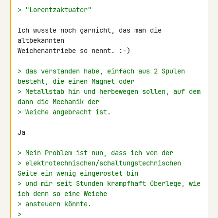
> "Lorentzaktuator"
Ich wusste noch garnicht, das man die 
altbekannten

Weichenantriebe so nennt. :-)

> das verstanden habe, einfach aus 2 Spulen 
besteht, die einen Magnet oder
> Metallstab hin und herbewegen sollen, auf dem 
dann die Mechanik der
> Weiche angebracht ist.
Ja

> Mein Problem ist nun, dass ich von der
> elektrotechnischen/schaltungstechnischen 
Seite ein wenig eingerostet bin
> und mir seit Stunden krampfhaft überlege, wie 
ich denn so eine Weiche
> ansteuern könnte.
>