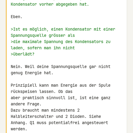
Kondensator vorher abgegeben hat.
Eben.

>Ist es möglich, einen Kondensator mit einer 
Spannungsquelle grösser als
>die maximale Spannung des Kondensators zu 
laden, sofern man ihn nicht
>überlädt?
Nein. Weil deine Spannungsquelle gar nicht 
genug Energie hat.

Prinzipiell kann man Energie aus der Spule 
rückspeisen lassen. Ob das 

aber praktisch sinnvoll ist, ist eine ganz 
andere Frage.

Dazu braucht man mindestens 2 
Halbleiterschalter und 2 Dioden. Siehe 

Anhang. Q1 muss potentialfrei angesteuert 
werden.