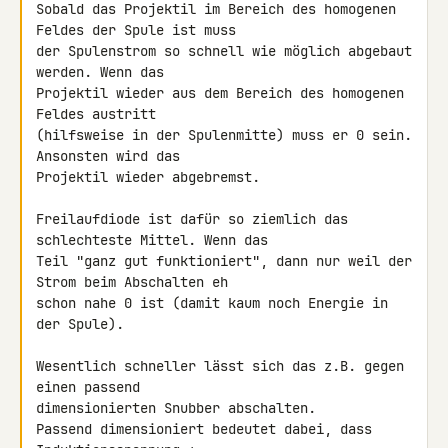
Sobald das Projektil im Bereich des homogenen 
Feldes der Spule ist muss 

der Spulenstrom so schnell wie möglich abgebaut 
werden. Wenn das 

Projektil wieder aus dem Bereich des homogenen 
Feldes austritt 

(hilfsweise in der Spulenmitte) muss er 0 sein. 
Ansonsten wird das 

Projektil wieder abgebremst.

Freilaufdiode ist dafür so ziemlich das 
schlechteste Mittel. Wenn das 

Teil "ganz gut funktioniert", dann nur weil der 
Strom beim Abschalten eh 

schon nahe 0 ist (damit kaum noch Energie in 
der Spule).

Wesentlich schneller lässt sich das z.B. gegen 
einen passend 

dimensionierten Snubber abschalten.

Passend dimensioniert bedeutet dabei, dass 