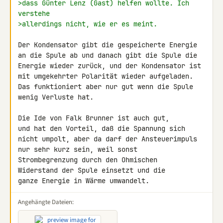
>dass Günter Lenz (Gast) helfen wollte. Ich 
verstehe
>allerdings nicht, wie er es meint.
Der Kondensator gibt die gespeicherte Energie

an die Spule ab und danach gibt die Spule die

Energie wieder zurück, und der Kondensator ist

mit umgekehrter Polarität wieder aufgeladen.

Das funktioniert aber nur gut wenn die Spule

wenig Verluste hat.

Die Ide von Falk Brunner ist auch gut,

und hat den Vorteil, daß die Spannung sich

nicht umpolt, aber da darf der Ansteuerimpuls

nur sehr kurz sein, weil sonst

Strombegrenzung durch den Ohmischen

Widerstand der Spule einsetzt und die

ganze Energie in Wärme umwandelt.
Angehängte Dateien: