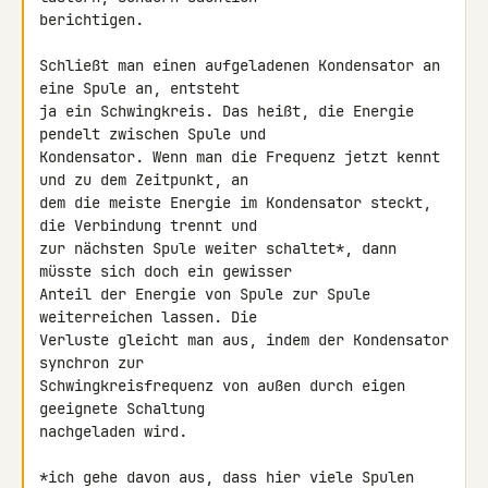
berichtigen.

Schließt man einen aufgeladenen Kondensator an 
eine Spule an, entsteht 

ja ein Schwingkreis. Das heißt, die Energie 
pendelt zwischen Spule und 

Kondensator. Wenn man die Frequenz jetzt kennt 
und zu dem Zeitpunkt, an 

dem die meiste Energie im Kondensator steckt, 
die Verbindung trennt und 

zur nächsten Spule weiter schaltet*, dann 
müsste sich doch ein gewisser 

Anteil der Energie von Spule zur Spule 
weiterreichen lassen. Die 

Verluste gleicht man aus, indem der Kondensator 
synchron zur 

Schwingkreisfrequenz von außen durch eigen 
geeignete Schaltung 

nachgeladen wird.

*ich gehe davon aus, dass hier viele Spulen 