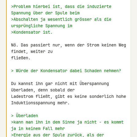
>Problem hierbei ist, dass die induzierte 
Spannung über der Spule beim
>Abschalten ja wesentlich grösser als die 
ursprüngliche Spannung im
>Kondensator ist.
Nö. Das passiert nur, wenn der Strom keinen Weg 
findet, weiter zu 

fließen.

> Würde der Kondensator dabei Schaden nehmen?
Du kannst ihn gar nicht mit Überspannung 
überladen, denn sobald der 

Ladestrom fließt, gibt es keine sonderlich hohe 
Induktionsspannung mehr.

> Überladen
>kann man ihn in dem Sinne ja nicht - es kommt 
ja in keinem Fall mehr
>Energie aus der Spule zurück, als der 