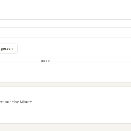
ODER
rt nur eine Minute.