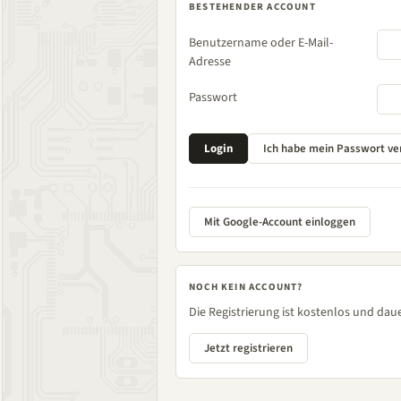
BESTEHENDER ACCOUNT
Benutzername oder E-Mail-
Adresse
Passwort
Mit Google-Account einloggen
NOCH KEIN ACCOUNT?
Die Registrierung ist kostenlos und daue
Jetzt registrieren