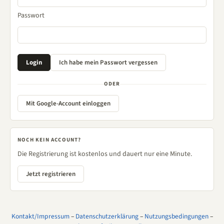
Passwort
ODER
Mit Google-Account einloggen
NOCH KEIN ACCOUNT?
Die Registrierung ist kostenlos und dauert nur eine Minute.
Jetzt registrieren
Kontakt/Impressum
–
Datenschutzerklärung
–
Nutzungsbedingungen
–