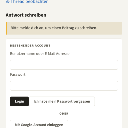
Thread beobachten
Antwort schreiben
Bitte melde dich an, um einen Beitrag zu schreiben.
BESTEHENDER ACCOUNT
Benutzername oder E-Mail-Adresse
Passwort
ODER
Mit Google-Account einloggen