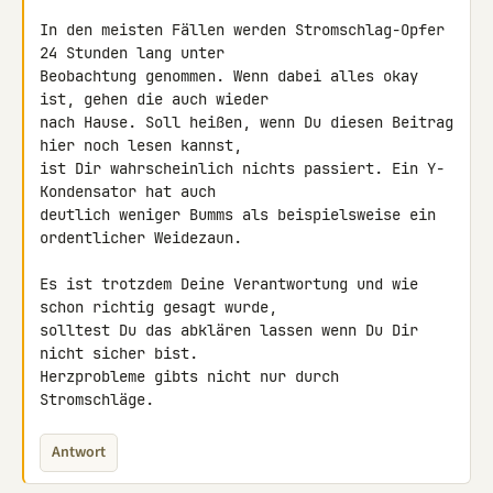
In den meisten Fällen werden Stromschlag-Opfer 
24 Stunden lang unter 

Beobachtung genommen. Wenn dabei alles okay 
ist, gehen die auch wieder 

nach Hause. Soll heißen, wenn Du diesen Beitrag 
hier noch lesen kannst, 

ist Dir wahrscheinlich nichts passiert. Ein Y-
Kondensator hat auch 

deutlich weniger Bumms als beispielsweise ein 
ordentlicher Weidezaun.

Es ist trotzdem Deine Verantwortung und wie 
schon richtig gesagt wurde, 

solltest Du das abklären lassen wenn Du Dir 
nicht sicher bist. 

Herzprobleme gibts nicht nur durch 
Stromschläge.
Antwort