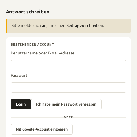
Antwort schreiben
Bitte melde dich an, um einen Beitrag zu schreiben.
BESTEHENDER ACCOUNT
Benutzername oder E-Mail-Adresse
Passwort
ODER
Mit Google-Account einloggen