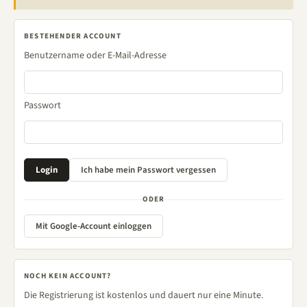
BESTEHENDER ACCOUNT
Benutzername oder E-Mail-Adresse
Passwort
ODER
Mit Google-Account einloggen
NOCH KEIN ACCOUNT?
Die Registrierung ist kostenlos und dauert nur eine Minute.