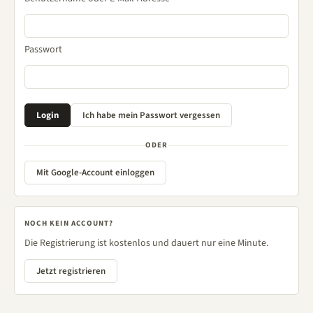
Passwort
ODER
Mit Google-Account einloggen
NOCH KEIN ACCOUNT?
Die Registrierung ist kostenlos und dauert nur eine Minute.
Jetzt registrieren