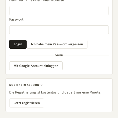
Benutzername oder E-Mail-Adresse
Passwort
ODER
Mit Google-Account einloggen
NOCH KEIN ACCOUNT?
Die Registrierung ist kostenlos und dauert nur eine Minute.
Jetzt registrieren