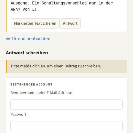
Ausgang. Ein Schaltungsvorschlag war in der 
AN47 von LT.
Markierten Text zitieren
Antwort
Thread beobachten
Antwort schreiben
Bitte melde dich an, um einen Beitrag zu schreiben.
BESTEHENDER ACCOUNT
Benutzername oder E-Mail-Adresse
Passwort