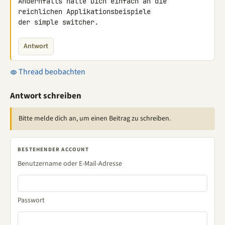
Andernfalls halte Dich einfach an die 
reichlichen Applikationsbeispiele 

der simple switcher.
Antwort
Thread beobachten
Antwort schreiben
Bitte melde dich an, um einen Beitrag zu schreiben.
BESTEHENDER ACCOUNT
Benutzername oder E-Mail-Adresse
Passwort