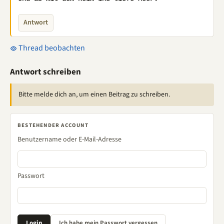
Antwort
Thread beobachten
Antwort schreiben
Bitte melde dich an, um einen Beitrag zu schreiben.
BESTEHENDER ACCOUNT
Benutzername oder E-Mail-Adresse
Passwort