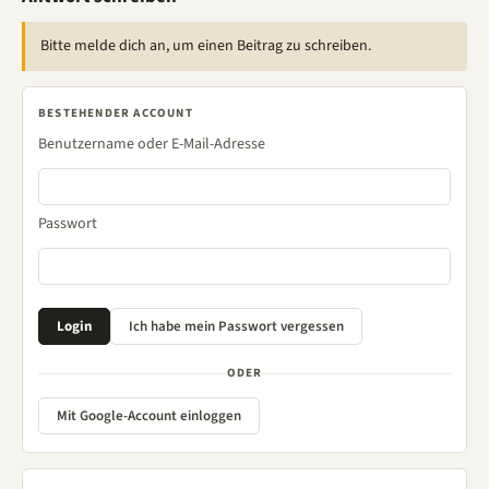
Bitte melde dich an, um einen Beitrag zu schreiben.
BESTEHENDER ACCOUNT
Benutzername oder E-Mail-Adresse
Passwort
ODER
Mit Google-Account einloggen